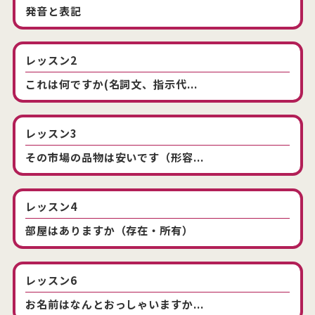
発音と表記
レッスン2
これは何ですか(名詞文、指示代...
レッスン3
その市場の品物は安いです（形容...
レッスン4
部屋はありますか（存在・所有）
レッスン6
お名前はなんとおっしゃいますか...