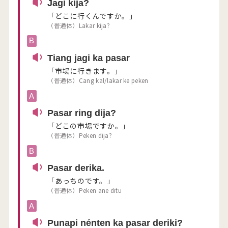
Jagi kija?
「どこに行くんですか。」
（普通体）Lakar kija?
B
Tiang jagi ka pasar
「市場に行きます。」
（普通体）Cang kal/lakar ke peken
A
Pasar ring dija?
「どこの市場ですか。」
（普通体）Peken dija?
B
Pasar derika.
「あっちのです。」
（普通体）Peken ane ditu
A
Punapi nénten ka pasar deriki?