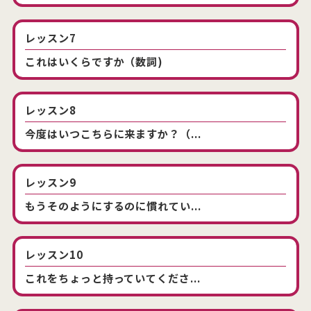
レッスン7
これはいくらですか（数詞)
レッスン8
今度はいつこちらに来ますか？（...
レッスン9
もうそのようにするのに慣れてい...
レッスン10
これをちょっと持っていてくださ...