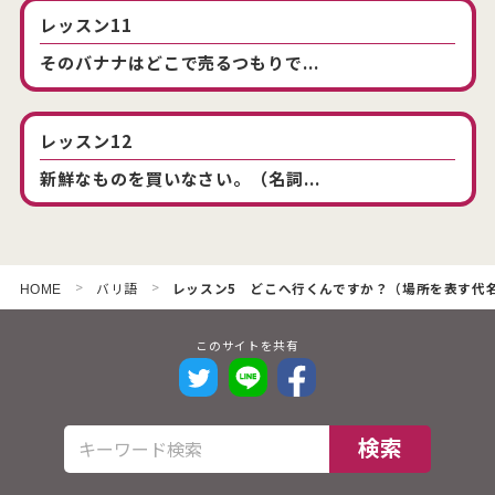
レッスン11
そのバナナはどこで売るつもりで...
レッスン12
新鮮なものを買いなさい。（名詞...
>
>
バリ語
レッスン5 どこへ行くんですか？（場所を表す代
HOME
このサイトを共有